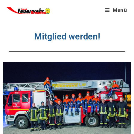
Menü
Mitglied werden!