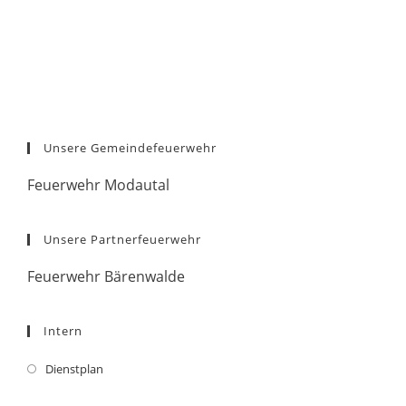
Unsere Gemeindefeuerwehr
Feuerwehr Modautal
Unsere Partnerfeuerwehr
Feuerwehr Bärenwalde
Intern
Dienstplan