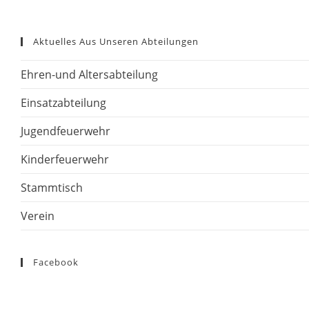
Aktuelles Aus Unseren Abteilungen
Ehren-und Altersabteilung
Einsatzabteilung
Jugendfeuerwehr
Kinderfeuerwehr
Stammtisch
Verein
Facebook