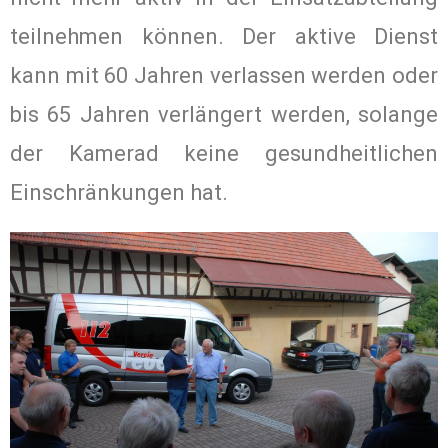
teilnehmen können. Der aktive Dienst
kann mit 60 Jahren verlassen werden oder
bis 65 Jahren verlängert werden, solange
der Kamerad keine gesundheitlichen
Einschränkungen hat.