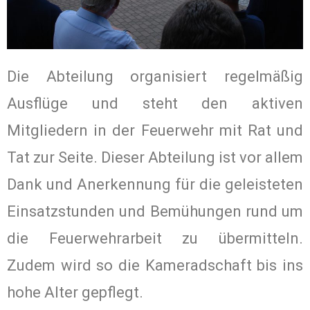
Die Abteilung organisiert regelmäßig
Ausflüge und steht den aktiven
Mitgliedern in der Feuerwehr mit Rat und
Tat zur Seite. Dieser Abteilung ist vor allem
Dank und Anerkennung für die geleisteten
Einsatzstunden und Bemühungen rund um
die Feuerwehrarbeit zu übermitteln.
Zudem wird so die Kameradschaft bis ins
hohe Alter gepflegt.