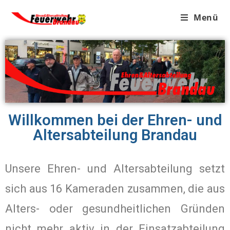
Menü
Willkommen bei der Ehren- und
Altersabteilung Brandau
Unsere Ehren- und Altersabteilung setzt
sich aus 16 Kameraden zusammen, die aus
Alters- oder gesundheitlichen Gründen
nicht mehr aktiv in der Einsatzabteilung