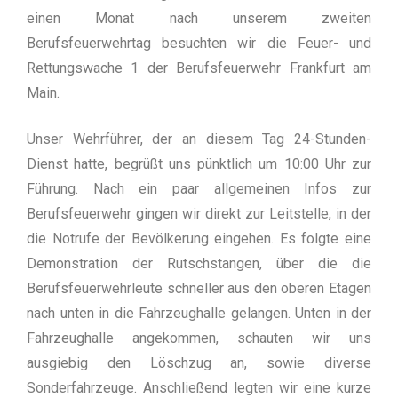
einen Monat nach unserem zweiten
Berufsfeuerwehrtag besuchten wir die Feuer- und
Rettungswache 1 der Berufsfeuerwehr Frankfurt am
Main.
Unser Wehrführer, der an diesem Tag 24-Stunden-
Dienst hatte, begrüßt uns pünktlich um 10:00 Uhr zur
Führung. Nach ein paar allgemeinen Infos zur
Berufsfeuerwehr gingen wir direkt zur Leitstelle, in der
die Notrufe der Bevölkerung eingehen. Es folgte eine
Demonstration der Rutschstangen, über die die
Berufsfeuerwehrleute schneller aus den oberen Etagen
nach unten in die Fahrzeughalle gelangen. Unten in der
Fahrzeughalle angekommen, schauten wir uns
ausgiebig den Löschzug an, sowie diverse
Sonderfahrzeuge. Anschließend legten wir eine kurze