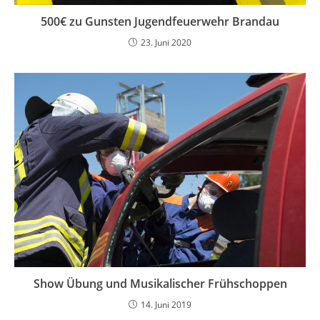
500€ zu Gunsten Jugendfeuerwehr Brandau
23. Juni 2020
Show Übung und Musikalischer Frühschoppen
14. Juni 2019