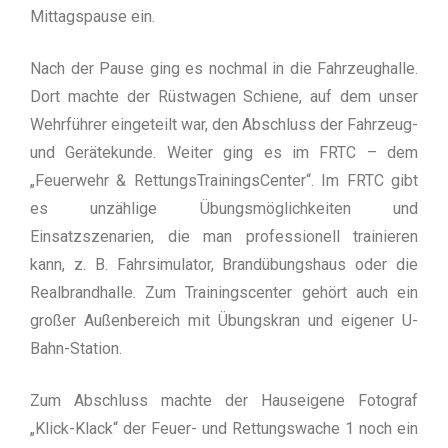
Mittagspause ein.
Nach der Pause ging es nochmal in die Fahrzeughalle.
Dort machte der Rüstwagen Schiene, auf dem unser
Wehrführer eingeteilt war, den Abschluss der Fahrzeug-
und Gerätekunde. Weiter ging es im FRTC – dem
„Feuerwehr & RettungsTrainingsCenter“. Im FRTC gibt
es unzählige Übungsmöglichkeiten und
Einsatzszenarien, die man professionell trainieren
kann, z. B. Fahrsimulator, Brandübungshaus oder die
Realbrandhalle. Zum Trainingscenter gehört auch ein
großer Außenbereich mit Übungskran und eigener U-
Bahn-Station.
Zum Abschluss machte der Hauseigene Fotograf
„Klick-Klack“ der Feuer- und Rettungswache 1 noch ein