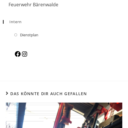
Feuerwehr Bärenwalde
Intern
Dienstplan
DAS KÖNNTE DIR AUCH GEFALLEN