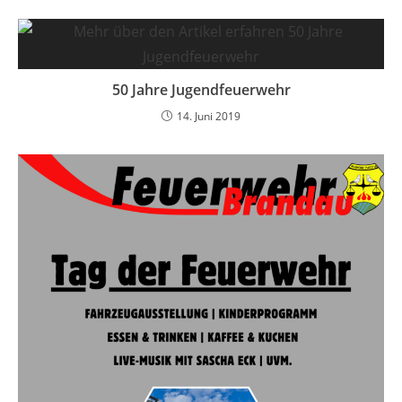
50 Jahre Jugendfeuerwehr
14. Juni 2019