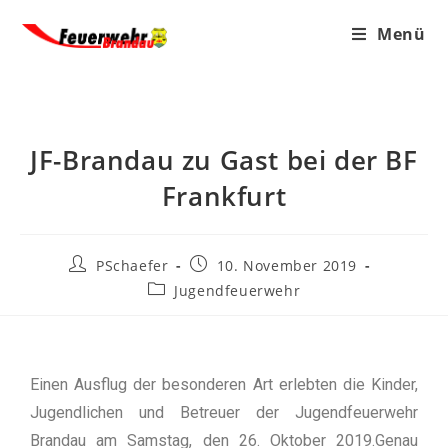
Menü
JF-Brandau zu Gast bei der BF
Frankfurt
PSchaefer
10. November 2019
Jugendfeuerwehr
Einen Ausflug der besonderen Art erlebten die Kinder,
Jugendlichen und Betreuer der Jugendfeuerwehr
Brandau am Samstag, den 26. Oktober 2019.Genau