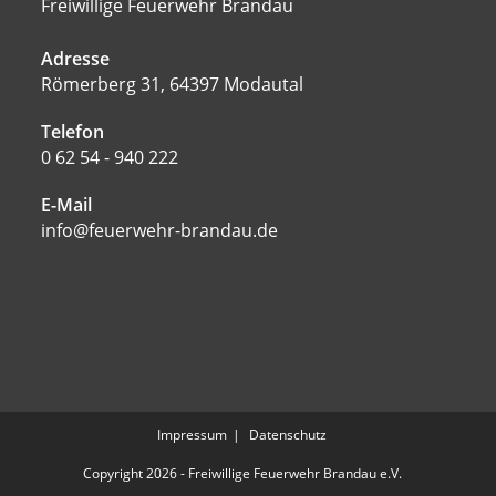
Freiwillige Feuerwehr Brandau
Adresse
Römerberg 31, 64397 Modautal
Telefon
0 62 54 - 940 222
E-Mail
info@feuerwehr-brandau.de
Impressum
Datenschutz
Copyright 2026 - Freiwillige Feuerwehr Brandau e.V.