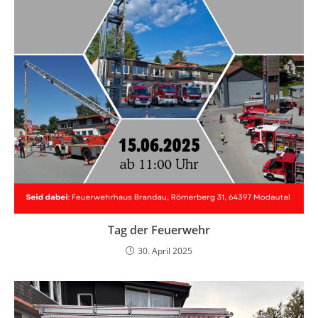
Tag der Feuerwehr
30. April 2025