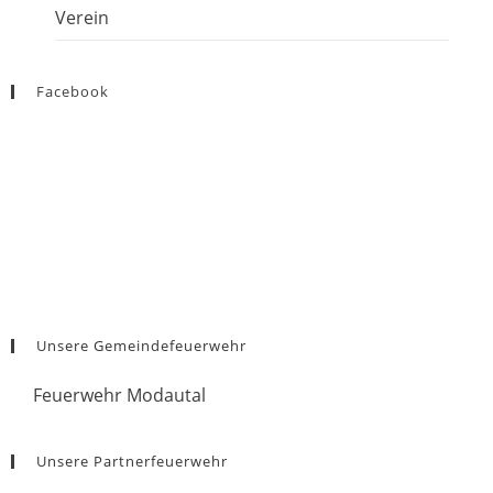
Verein
Facebook
Unsere Gemeindefeuerwehr
Feuerwehr Modautal
Unsere Partnerfeuerwehr