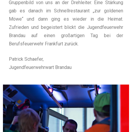
Gruppenbild von uns an der Drehleiter. Eine Stärkung
gab es danach im Schnellrestaurant „zur goldenen
Möwe“ und dann ging es wieder in die Heimat.
Zufrieden und begeistert blickt die Jugendfeuerwehr
Brandau auf einen großartigen Tag bei der
Berufsfeuerwehr Frankfurt zurück.
Patrick Schaefer,
Jugendfeuerwehrwart Brandau