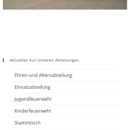
Aktuelles Aus Unseren Abteilungen
Ehren-und Altersabteilung
Einsatzabteilung
Jugendfeuerwehr
Kinderfeuerwehr
Stammtisch