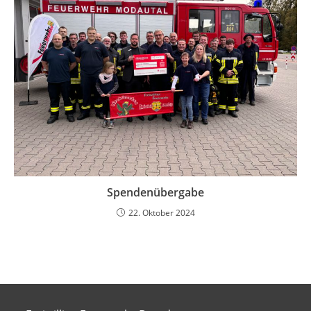
Spendenübergabe
22. Oktober 2024