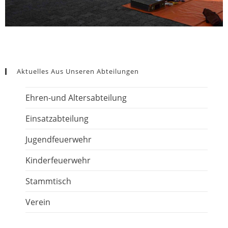
Aktuelles Aus Unseren Abteilungen
Ehren-und Altersabteilung
Einsatzabteilung
Jugendfeuerwehr
Kinderfeuerwehr
Stammtisch
Verein