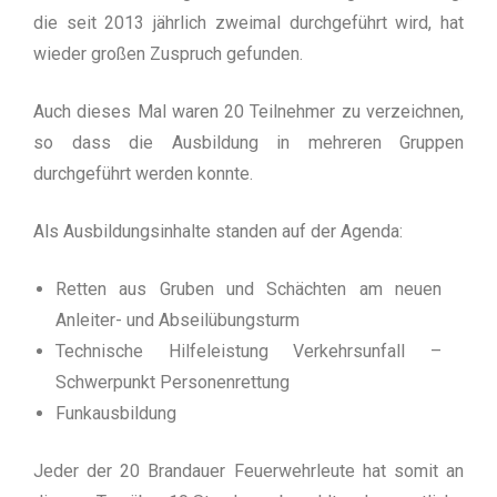
die seit 2013 jährlich zweimal durchgeführt wird, hat
wieder großen Zuspruch gefunden.
Auch dieses Mal waren 20 Teilnehmer zu verzeichnen,
so dass die Ausbildung in mehreren Gruppen
durchgeführt werden konnte.
Als Ausbildungsinhalte standen auf der Agenda:
Retten aus Gruben und Schächten am neuen
Anleiter- und Abseilübungsturm
Technische Hilfeleistung Verkehrsunfall –
Schwerpunkt Personenrettung
Funkausbildung
Jeder der 20 Brandauer Feuerwehrleute hat somit an