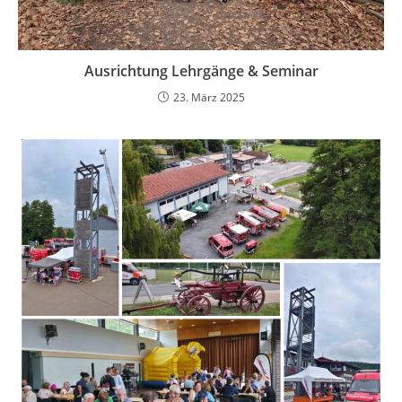
Ausrichtung Lehrgänge & Seminar
23. März 2025