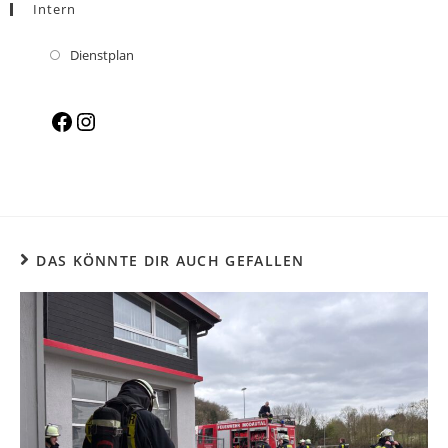
Intern
Dienstplan
DAS KÖNNTE DIR AUCH GEFALLEN