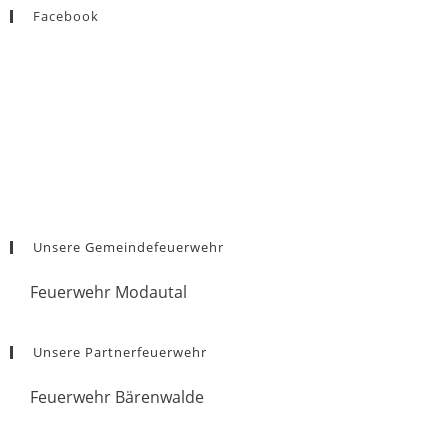
Facebook
Unsere Gemeindefeuerwehr
Feuerwehr Modautal
Unsere Partnerfeuerwehr
Feuerwehr Bärenwalde