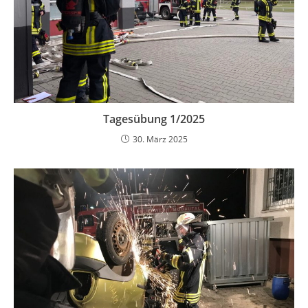
Tagesübung 1/2025
30. März 2025