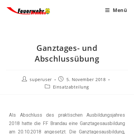
Menü
Ganztages- und
Abschlussübung
superuser
5. November 2018
Einsatzabteilung
Als Abschluss des praktischen Ausbildungsjahres
2018 hatte die FF Brandau eine Ganztagesausbildung
am 20.10.2018 angesetzt. Die Ganztagesausbildung,