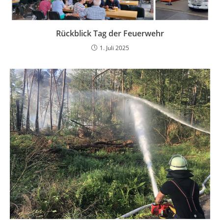
Rückblick Tag der Feuerwehr
1. Juli 2025