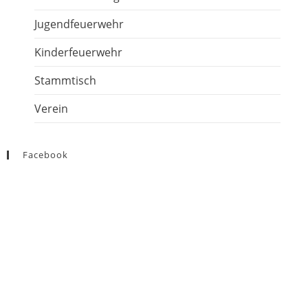
Jugendfeuerwehr
Kinderfeuerwehr
Stammtisch
Verein
Facebook