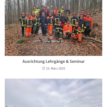
Ausrichtung Lehrgänge & Seminar
23. März 2025