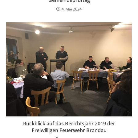
Gemeindeprüftag
4. Mai 2024
Rückblick auf das Berichtsjahr 2019 der
Freiwilligen Feuerwehr Brandau