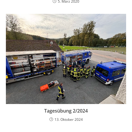
5. März 2020
Tagesübung 2/2024
13. Oktober 2024