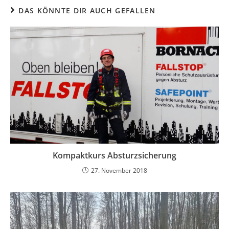
DAS KÖNNTE DIR AUCH GEFALLEN
Kompaktkurs Absturzsicherung
27. November 2018