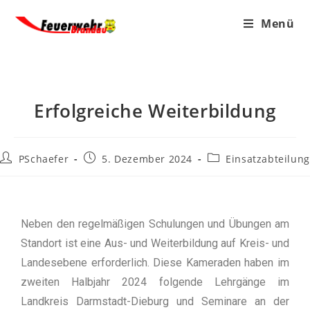
Menü
Erfolgreiche Weiterbildung
PSchaefer
5. Dezember 2024
Einsatzabteilung
Neben den regelmäßigen Schulungen und Übungen am
Standort ist eine Aus- und Weiterbildung auf Kreis- und
Landesebene erforderlich. Diese Kameraden haben im
zweiten Halbjahr 2024 folgende Lehrgänge im
Landkreis Darmstadt-Dieburg und Seminare an der