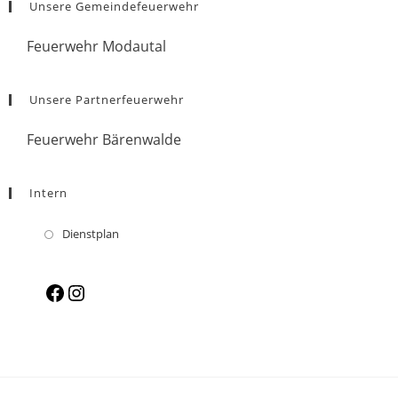
Unsere Gemeindefeuerwehr
Feuerwehr Modautal
Unsere Partnerfeuerwehr
Feuerwehr Bärenwalde
Intern
Dienstplan