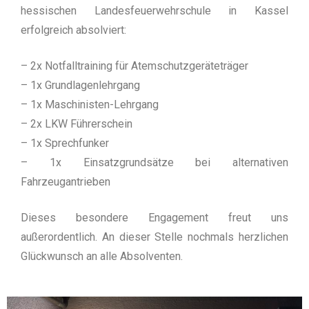
hessischen Landesfeuerwehrschule in Kassel
erfolgreich absolviert:
– 2x Notfalltraining für Atemschutzgeräteträger
– 1x Grundlagenlehrgang
– 1x Maschinisten-Lehrgang
– 2x LKW Führerschein
– 1x Sprechfunker
– 1x Einsatzgrundsätze bei alternativen
Fahrzeugantrieben
Dieses besondere Engagement freut uns
außerordentlich. An dieser Stelle nochmals herzlichen
Glückwunsch an alle Absolventen.